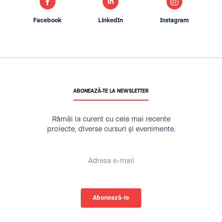
Facebook
LinkedIn
Instagram
ABONEAZĂ-TE LA NEWSLETTER
Rămâi la curent cu cele mai recente
proiecte, diverse cursuri și evenimente.