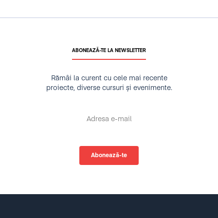
ABONEAZĂ-TE LA NEWSLETTER
Rămâi la curent cu cele mai recente
proiecte, diverse cursuri și evenimente.