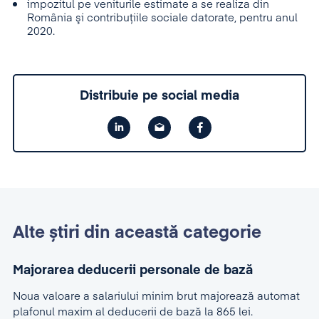
impozitul pe veniturile estimate a se realiza din
România şi contribuţiile sociale datorate, pentru anul
2020.
Distribuie pe social media
Alte știri din această categorie
Majorarea deducerii personale de bază
Noua valoare a salariului minim brut majorează automat
plafonul maxim al deducerii de bază la 865 lei.