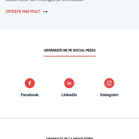
CITEȘTE MAI MULT
URMĂREȘTE-NE PE SOCIAL MEDIA
Facebook
LinkedIn
Instagram