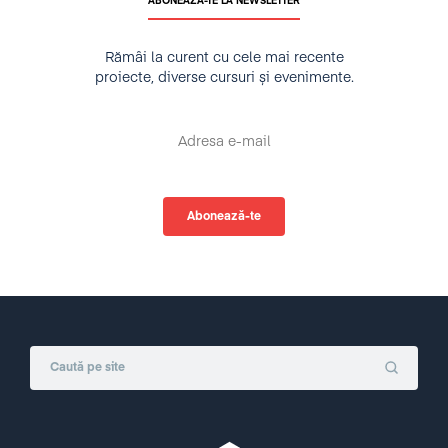
ABONEAZĂ-TE LA NEWSLETTER
Rămâi la curent cu cele mai recente
proiecte, diverse cursuri și evenimente.