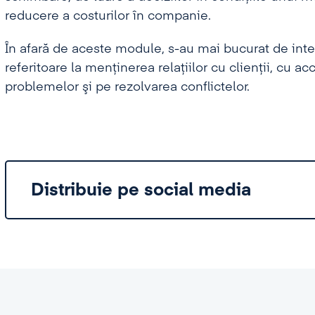
reducere a costurilor în companie.
În afară de aceste module, s-au mai bucurat de inte
referitoare la menţinerea relaţiilor cu clienţii, cu ac
problemelor şi pe rezolvarea conflictelor.
Distribuie pe social media