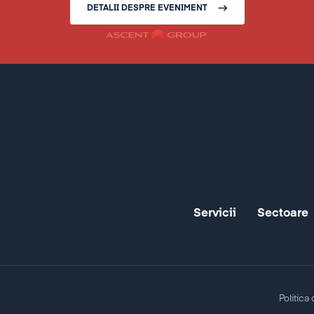
DETALII DESPRE EVENIMENT
Servicii
Sectoare
Politica