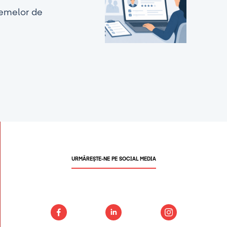
stemelor de
URMĂREȘTE-NE PE SOCIAL MEDIA