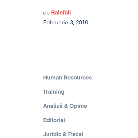
de
Rainfall
Februarie 3, 2010
Human Resources
Training
Analiză & Opinie
Editorial
Juridic & Fiscal