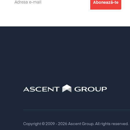
Copyright © 2009 - 2026 Ascent Group. All rights reserved.