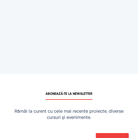
ABONEAZĂ-TE LA NEWSLETTER
Rămâi la curent cu cele mai recente proiecte, diverse
cursuri și evenimente.