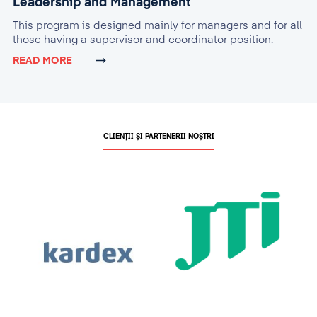
Leadership and Management
This program is designed mainly for managers and for all
those having a supervisor and coordinator position.
READ MORE
CLIENȚII ȘI PARTENERII NOȘTRI