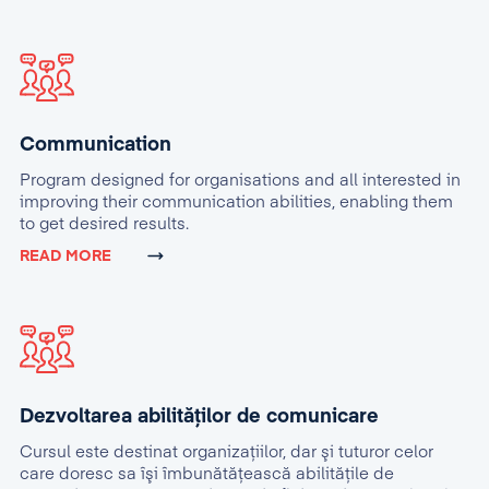
Communication
Program designed for organisations and all interested in
improving their communication abilities, enabling them
to get desired results.
READ MORE
Dezvoltarea abilităților de comunicare
Cursul este destinat organizaţiilor, dar şi tuturor celor
care doresc sa îşi îmbunătăţească abilităţile de