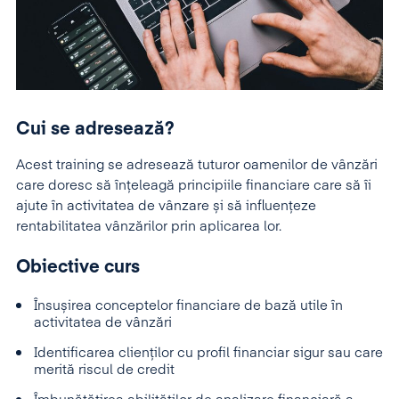
Cui se adresează?
Acest training se adresează tuturor oamenilor de vânzări
care doresc să înțeleagă principiile financiare care să îi
ajute în activitatea de vânzare și să influențeze
rentabilitatea vânzărilor prin aplicarea lor.
Obiective curs
Însușirea conceptelor financiare de bază utile în
activitatea de vânzări
Identificarea clienților cu profil financiar sigur sau care
merită riscul de credit