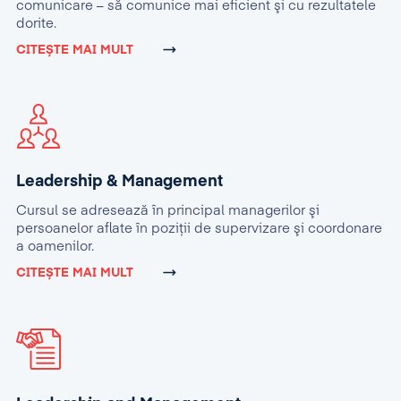
comunicare – să comunice mai eficient şi cu rezultatele
dorite.
CITEȘTE MAI MULT
Leadership & Management
Cursul se adresează în principal managerilor şi
persoanelor aflate în poziţii de supervizare şi coordonare
a oamenilor.
CITEȘTE MAI MULT