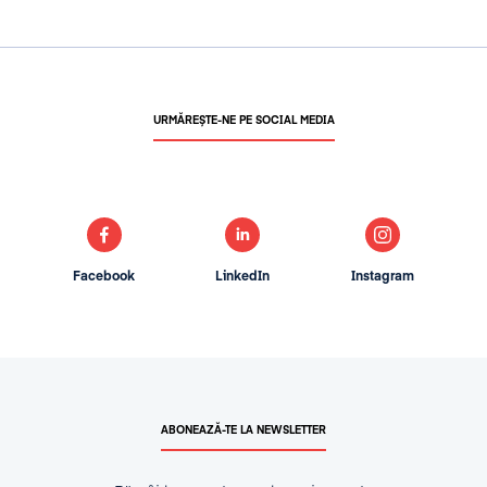
URMĂREȘTE-NE PE SOCIAL MEDIA
Facebook
LinkedIn
Instagram
ABONEAZĂ-TE LA NEWSLETTER