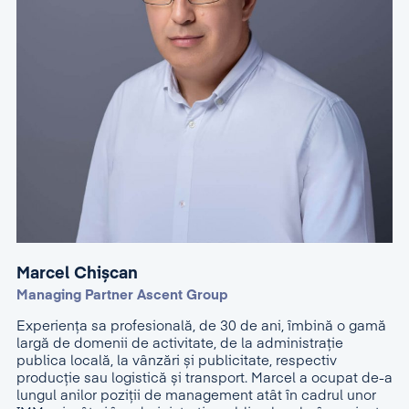
Marcel Chișcan
Managing Partner Ascent Group
Experiența sa profesională, de 30 de ani, îmbină o gamă
largă de domenii de activitate, de la administraţie
publica locală, la vânzări și publicitate, respectiv
producție sau logistică și transport. Marcel a ocupat de-a
lungul anilor poziţii de management atât în cadrul unor