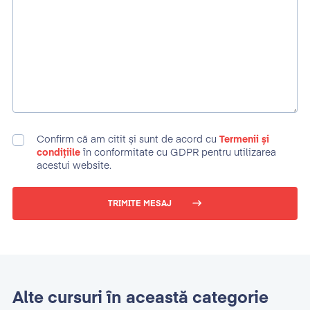
Confirm că am citit și sunt de acord cu
Termenii și
condițiile
în conformitate cu GDPR pentru utilizarea
acestui website.
TRIMITE MESAJ
Alte cursuri în această categorie