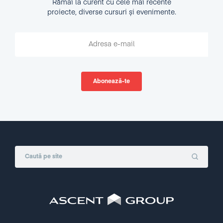
Rămâi la curent cu cele mai recente
proiecte, diverse cursuri și evenimente.