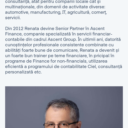
consultanță, atât pentru companii locale cât și
multinaționale, din domenii de activitate diverse:
automotive, manufacturing, IT, agricultură, comerț,
servicii.
Din 2012 Renata devine Senior Partner în Ascent
Finance, companie specializată în servicii financiar-
contabile din cadrul Ascent Group. În ultimii ani, datorită
cunoștințelor profesionale consistente combinate cu
abilități foarte bune de comunicare, Renata a devenit și
un foarte bun trainer pe teme financiare, în pricipal în
programe de Finance for non-financials, utilizarea
eficientă a programului de contabilitate Ciel, consultanță
personalizată etc.