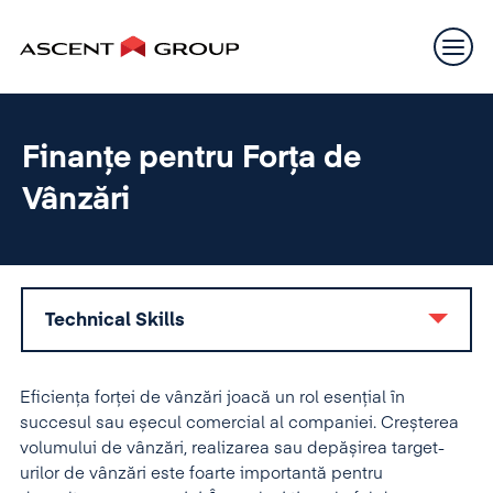
Finanțe pentru Forța de
Vânzări
Technical Skills
Eficiența forței de vânzări joacă un rol esențial în
succesul sau eșecul comercial al companiei. Creșterea
volumului de vânzări, realizarea sau depășirea target-
urilor de vânzări este foarte importantă pentru