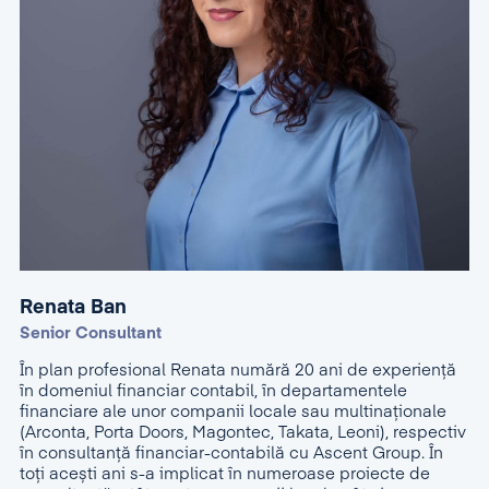
Renata Ban
Senior Consultant
În plan profesional Renata numără 20 ani de experienţă
în domeniul financiar contabil, în departamentele
financiare ale unor companii locale sau multinaționale
(Arconta, Porta Doors, Magontec, Takata, Leoni), respectiv
în consultanță financiar-contabilă cu Ascent Group. În
toți acești ani s-a implicat în numeroase proiecte de