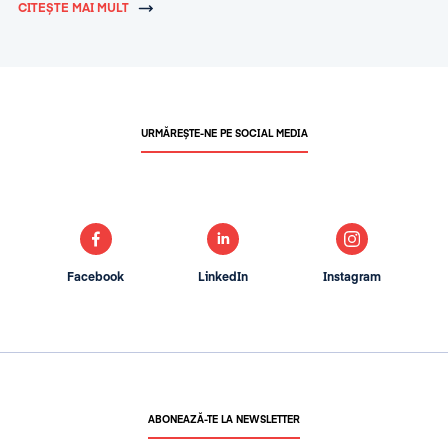
CITEȘTE MAI MULT
URMĂREȘTE-NE PE SOCIAL MEDIA
Facebook
LinkedIn
Instagram
ABONEAZĂ-TE LA NEWSLETTER