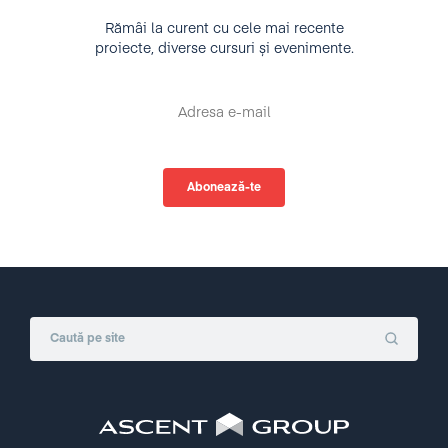
Rămâi la curent cu cele mai recente
proiecte, diverse cursuri și evenimente.