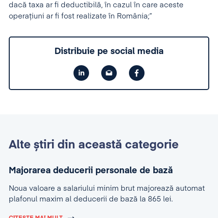
dacă taxa ar fi deductibilă, în cazul în care aceste
operaţiuni ar fi fost realizate în România;”
Distribuie pe social media
Alte știri din această categorie
Majorarea deducerii personale de bază
Noua valoare a salariului minim brut majorează automat
plafonul maxim al deducerii de bază la 865 lei.