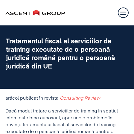
Tratamentul fiscal al serviciilor de
training executate de o persoană
juridică română pentru o persoană
juridică din UE
articol publicat în revista
Consulting Review
Dacă modul tratare a serviciilor de training în spaţiul
intern este bine cunoscut, apar unele probleme în
privinţa tratamentului fiscal al serviciilor de training
executate de o persoană juridică română pentru o