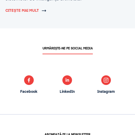
CITEȘTE MAI MULT
URMĂREȘTE-NE PE SOCIAL MEDIA
Facebook
LinkedIn
Instagram
ABONEAZĂ-TE LA NEWSLETTER