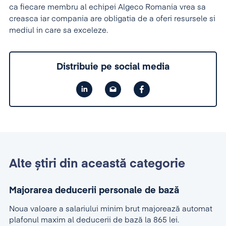
ca fiecare membru al echipei Algeco Romania vrea sa
creasca iar compania are obligatia de a oferi resursele si
mediul in care sa exceleze.
Distribuie pe social media
Alte știri din această categorie
Majorarea deducerii personale de bază
Noua valoare a salariului minim brut majorează automat
plafonul maxim al deducerii de bază la 865 lei.