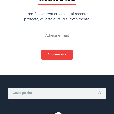
Rămâi la curent cu cele mai recente
proiecte, diverse cursuri și evenimente.