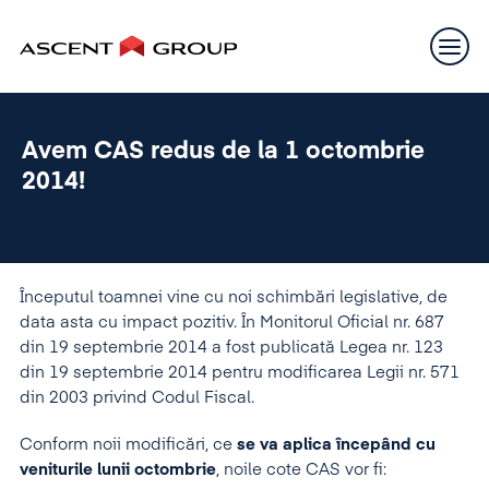
Avem CAS redus de la 1 octombrie
2014!
Începutul toamnei vine cu noi schimbări legislative, de
data asta cu impact pozitiv. În Monitorul Oficial nr. 687
din 19 septembrie 2014 a fost publicată Legea nr. 123
din 19 septembrie 2014 pentru modificarea Legii nr. 571
din 2003 privind Codul Fiscal.
Conform noii modificări, ce
se va aplica începând cu
veniturile lunii octombrie
, noile cote CAS vor fi: