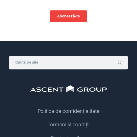
Politica de confidențialitate
Termeni și condiții