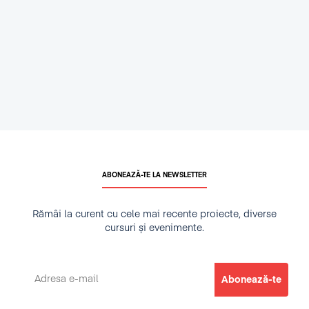
ABONEAZĂ-TE LA NEWSLETTER
Rămâi la curent cu cele mai recente proiecte, diverse
cursuri și evenimente.