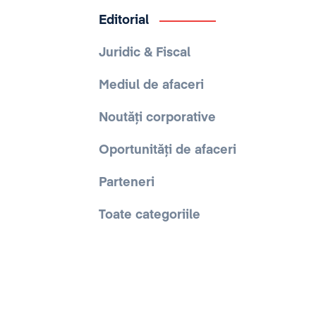
Editorial
Juridic & Fiscal
Mediul de afaceri
Noutăți corporative
Oportunități de afaceri
Parteneri
Toate categoriile