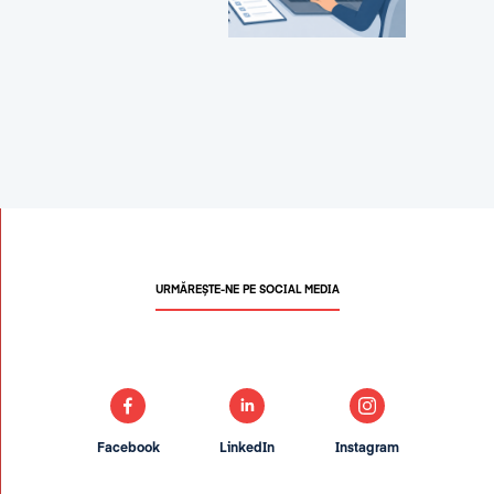
URMĂREȘTE-NE PE SOCIAL MEDIA
Facebook
LinkedIn
Instagram