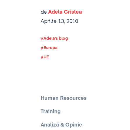
de
Adela Cristea
Aprilie 13, 2010
Adela's blog
Europa
UE
Human Resources
Training
Analiză & Opinie