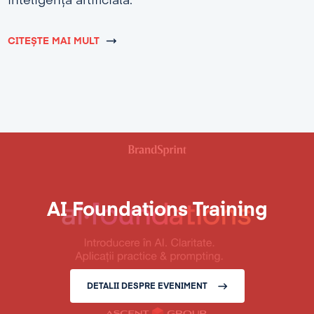
inteligență artificială.
CITEȘTE MAI MULT
AI Foundations Training
DETALII DESPRE EVENIMENT