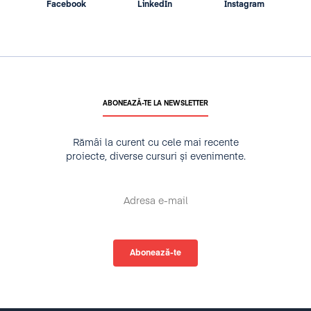
Facebook
LinkedIn
Instagram
ABONEAZĂ-TE LA NEWSLETTER
Rămâi la curent cu cele mai recente
proiecte, diverse cursuri și evenimente.