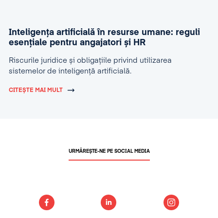
Inteligența artificială în resurse umane: reguli
esențiale pentru angajatori și HR
Riscurile juridice și obligațiile privind utilizarea
sistemelor de inteligență artificială.
CITEȘTE MAI MULT
URMĂREȘTE-NE PE SOCIAL MEDIA