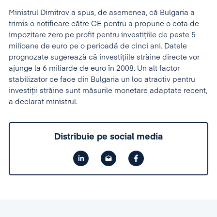
Ministrul Dimitrov a spus, de asemenea, că Bulgaria a
trimis o notificare către CE pentru a propune o cota de
impozitare zero pe profit pentru investiţiile de peste 5
milioane de euro pe o perioadă de cinci ani. Datele
prognozate sugerează că investiţiile străine directe vor
ajunge la 6 miliarde de euro în 2008. Un alt factor
stabilizator ce face din Bulgaria un loc atractiv pentru
investiţii străine sunt măsurile monetare adaptate recent,
a declarat ministrul.
Distribuie pe social media