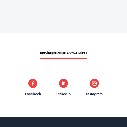
URMĂREȘTE-NE PE SOCIAL MEDIA
Facebook
LinkedIn
Instagram