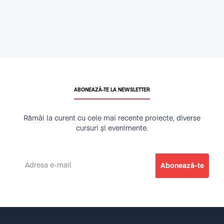
ABONEAZĂ-TE LA NEWSLETTER
Rămâi la curent cu cele mai recente proiecte, diverse
cursuri și evenimente.