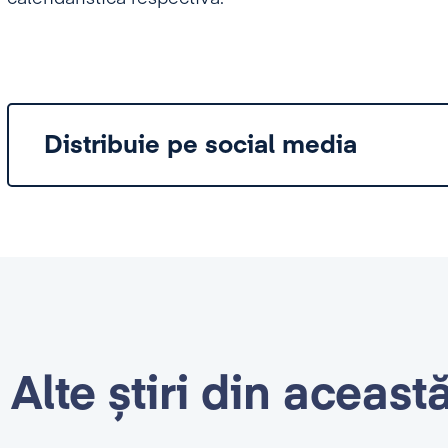
Distribuie pe social media
Alte știri din aceast