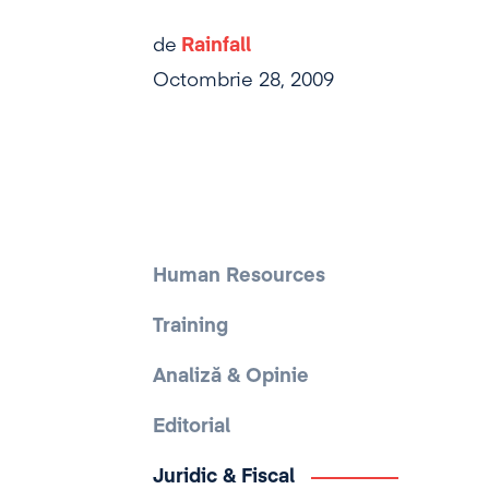
de
Rainfall
Octombrie 28, 2009
Human Resources
Training
Analiză & Opinie
Editorial
Juridic & Fiscal