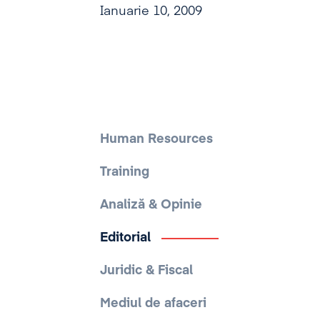
Ianuarie 10, 2009
Human Resources
Training
Analiză & Opinie
Editorial
Juridic & Fiscal
Mediul de afaceri