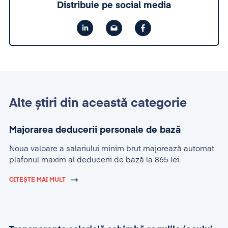
Distribuie pe social media
Alte știri din această categorie
Majorarea deducerii personale de bază
Noua valoare a salariului minim brut majorează automat
plafonul maxim al deducerii de bază la 865 lei.
CITEȘTE MAI MULT