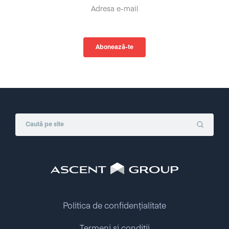
Politica de confidențialitate