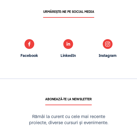
URMĂREȘTE-NE PE SOCIAL MEDIA
Facebook
LinkedIn
Instagram
ABONEAZĂ-TE LA NEWSLETTER
Rămâi la curent cu cele mai recente
proiecte, diverse cursuri și evenimente.