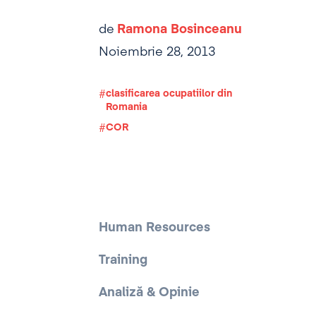
de
Ramona Bosinceanu
Noiembrie 28, 2013
clasificarea ocupatiilor din
Romania
COR
Human Resources
Training
Analiză & Opinie