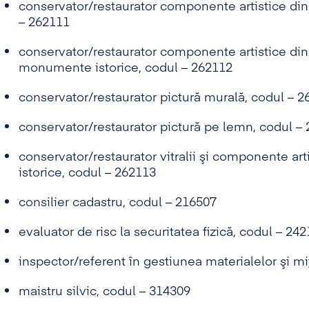
conservator/restaurator componente artistice di
– 262111
conservator/restaurator componente artistice din 
monumente istorice, codul – 262112
conservator/restaurator pictură murală, codul – 2
conservator/restaurator pictură pe lemn, codul –
conservator/restaurator vitralii şi componente ar
istorice, codul – 262113
consilier cadastru, codul – 216507
evaluator de risc la securitatea fizică, codul – 24
inspector/referent în gestiunea materialelor şi mi
maistru silvic, codul – 314309