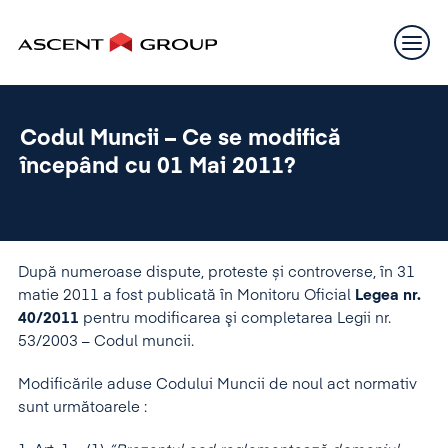
Codul Muncii – Ce se modifică
începând cu 01 Mai 2011?
După numeroase dispute, proteste și controverse, în 31
matie 2011 a fost publicată în Monitoru Oficial
Legea nr.
40/2011
pentru modificarea şi completarea Legii nr.
53/2003 – Codul muncii.
Modificările aduse Codului Muncii de noul act normativ
sunt următoarele :