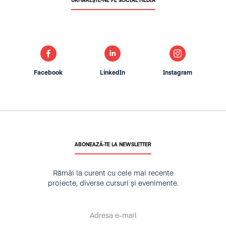
URMĂREȘTE-NE PE SOCIAL MEDIA
Facebook
LinkedIn
Instagram
ABONEAZĂ-TE LA NEWSLETTER
Rămâi la curent cu cele mai recente
proiecte, diverse cursuri și evenimente.