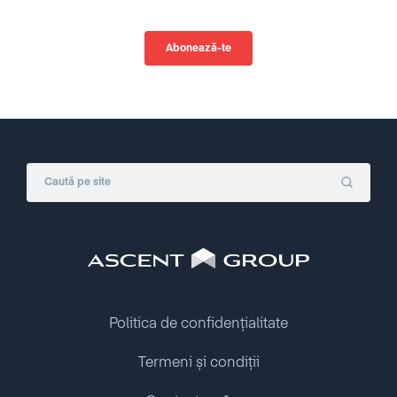
Politica de confidențialitate
Termeni și condiții