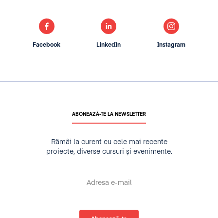
Facebook
LinkedIn
Instagram
ABONEAZĂ-TE LA NEWSLETTER
Rămâi la curent cu cele mai recente
proiecte, diverse cursuri și evenimente.