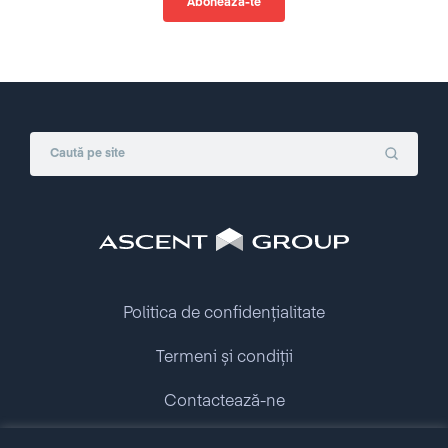
Politica de confidențialitate
Termeni și condiții
Contactează-ne