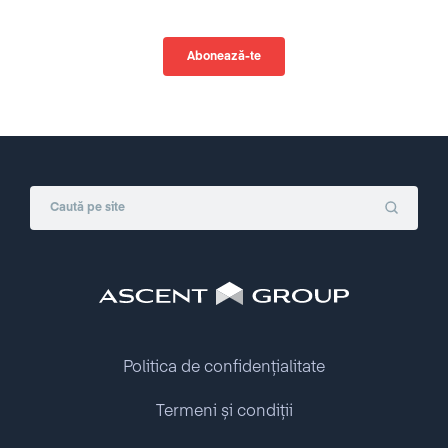
Politica de confidențialitate
Termeni și condiții