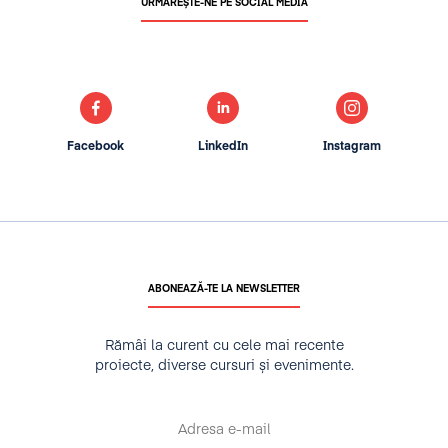
URMĂREȘTE-NE PE SOCIAL MEDIA
Facebook
LinkedIn
Instagram
ABONEAZĂ-TE LA NEWSLETTER
Rămâi la curent cu cele mai recente
proiecte, diverse cursuri și evenimente.