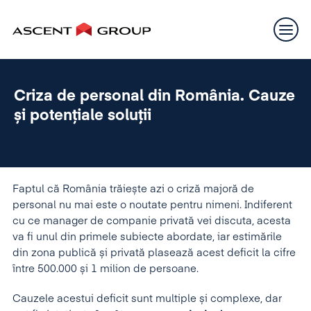
Criza de personal din România. Cauze
și potențiale soluții
Faptul că România trăiește azi o criză majoră de
personal nu mai este o noutate pentru nimeni. Indiferent
cu ce manager de companie privată vei discuta, acesta
va fi unul din primele subiecte abordate, iar estimările
din zona publică și privată plasează acest deficit la cifre
între 500.000 și 1 milion de persoane.
Cauzele acestui deficit sunt multiple și complexe, dar