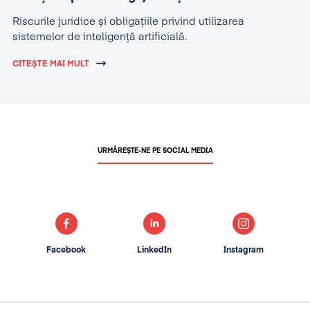
Riscurile juridice și obligațiile privind utilizarea
sistemelor de inteligență artificială.
CITEȘTE MAI MULT
URMĂREȘTE-NE PE SOCIAL MEDIA
Facebook
LinkedIn
Instagram