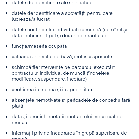
datele de identificare ale salariatului
datele de identificare a societății pentru care
lucrează/a lucrat
datele contractului individual de muncă (numărul și
data încheierii, tipul și durata contractului)
funcția/meseria ocupată
valoarea salariului de bază, inclusiv sporurile
schimbările intervenite pe parcursul executării
contractului individual de muncă (încheiere,
modificare, suspendare, încetare)
vechimea în muncă și în specialitate
absențele nemotivate și perioadele de concediu fără
plată
data și temeiul încetării contractului individual de
muncă
informații privind încadrarea în grupă superioară de