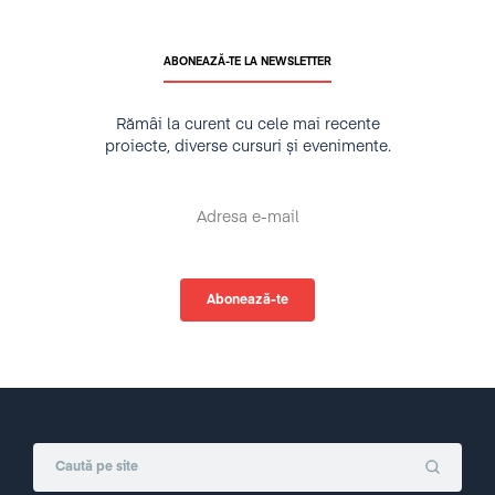
ABONEAZĂ-TE LA NEWSLETTER
Rămâi la curent cu cele mai recente
proiecte, diverse cursuri și evenimente.