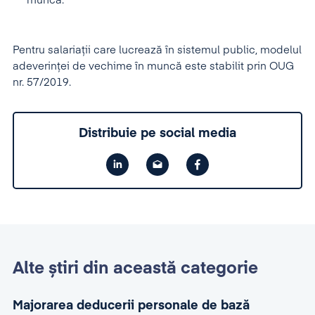
muncă.
Pentru salariații care lucrează în sistemul public, modelul
adeverinței de vechime în muncă este stabilit prin OUG
nr. 57/2019.
Distribuie pe social media
Alte știri din această categorie
Majorarea deducerii personale de bază