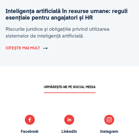
Inteligența artificială în resurse umane: reguli
esențiale pentru angajatori și HR
Riscurile juridice și obligațiile privind utilizarea
sistemelor de inteligență artificială.
CITEȘTE MAI MULT
URMĂREȘTE-NE PE SOCIAL MEDIA
Facebook
LinkedIn
Instagram