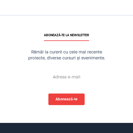
ABONEAZĂ-TE LA NEWSLETTER
Rămâi la curent cu cele mai recente
proiecte, diverse cursuri și evenimente.