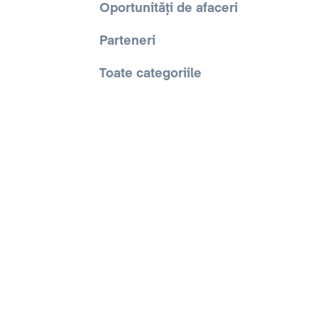
Oportunități de afaceri
Parteneri
Toate categoriile