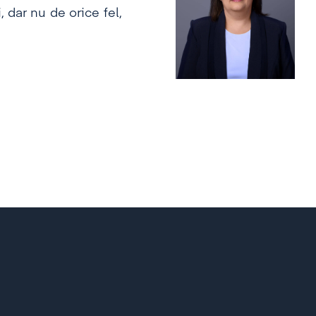
, dar nu de orice fel,