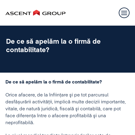
De ce să apelăm la o firmă de
contabilitate?
De ce să apelăm la o firmă de contabilitate?
Orice afacere, de la înfiinţare şi pe tot parcursul
desfășurării activităţii, implică multe decizii importante,
vitale, de natură juridică, fiscală şi contabilă, care pot
face diferenţa între o afacere profitabilă şi una
neprofitabilă.