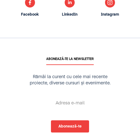
Facebook
LinkedIn
Instagram
ABONEAZĂ-TE LA NEWSLETTER
Rămâi la curent cu cele mai recente
proiecte, diverse cursuri și evenimente.