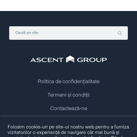
Politica de confidențialitate
Termeni și condiții
Contactează-ne
Folosim cookie-uri pe site-ul nostru web pentru a furniza
Copyright © 2009 - 2026 Ascent Group.
vizitatorilor o experiență de navigare cât mai bună și
All rights reserved.