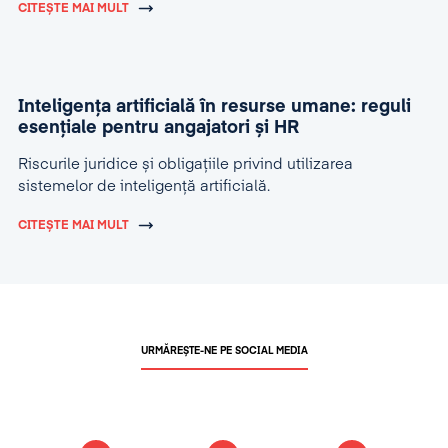
CITEȘTE MAI MULT
Inteligența artificială în resurse umane: reguli
esențiale pentru angajatori și HR
Riscurile juridice și obligațiile privind utilizarea
sistemelor de inteligență artificială.
CITEȘTE MAI MULT
URMĂREȘTE-NE PE SOCIAL MEDIA