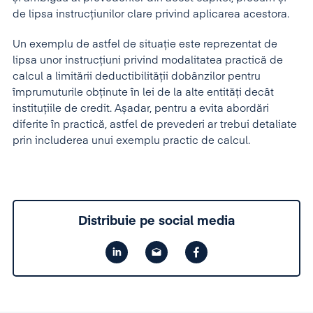
de lipsa instrucțiunilor clare privind aplicarea acestora.
Un exemplu de astfel de situație este reprezentat de
lipsa unor instrucțiuni privind modalitatea practică de
calcul a limitării deductibilității dobânzilor pentru
împrumuturile obținute în lei de la alte entități decât
instituțiile de credit. Așadar, pentru a evita abordări
diferite în practică, astfel de prevederi ar trebui detaliate
prin includerea unui exemplu practic de calcul.
Distribuie pe social media