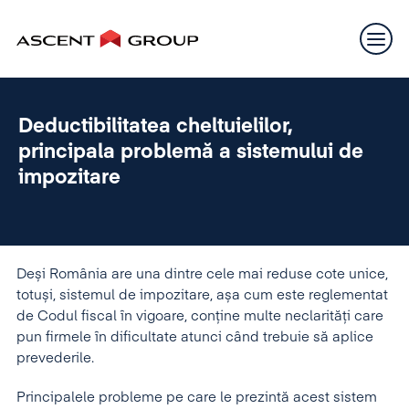
Deductibilitatea cheltuielilor,
principala problemă a sistemului de
impozitare
Deși România are una dintre cele mai reduse cote unice,
totuși, sistemul de impozitare, așa cum este reglementat
de Codul fiscal în vigoare, conține multe neclarități care
pun firmele în dificultate atunci când trebuie să aplice
prevederile.
Principalele probleme pe care le prezintă acest sistem