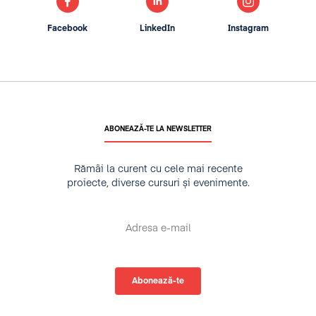
Facebook
LinkedIn
Instagram
ABONEAZĂ-TE LA NEWSLETTER
Rămâi la curent cu cele mai recente
proiecte, diverse cursuri și evenimente.