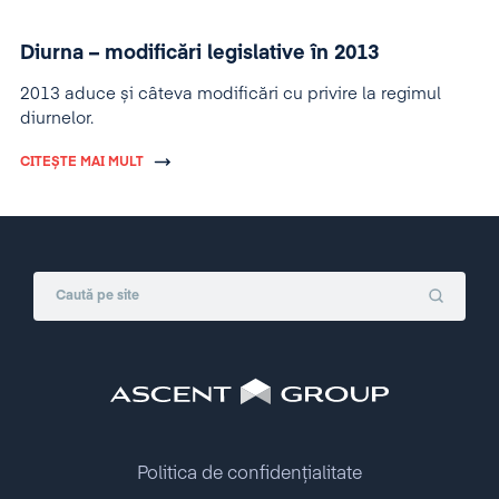
Diurna – modificări legislative în 2013
2013 aduce și câteva modificări cu privire la regimul
diurnelor.
CITEȘTE MAI MULT
Politica de confidențialitate