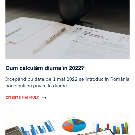
Cum calculăm diurna în 2022?
Începând cu data de 1 mai 2022 se introduc în România
noi reguli cu privire la diurne.
CITEȘTE MAI MULT