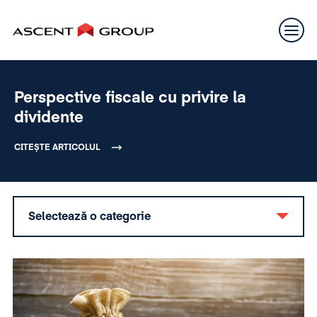
Perspective fiscale cu privire la
dividente
CITEȘTE ARTICOLUL
Selectează o categorie