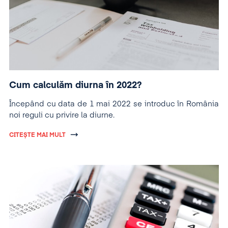
Cum calculăm diurna în 2022?
Începând cu data de 1 mai 2022 se introduc în România
noi reguli cu privire la diurne.
CITEȘTE MAI MULT