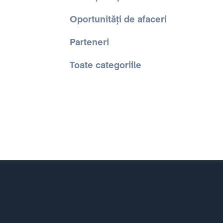
Oportunități de afaceri
Parteneri
Toate categoriile