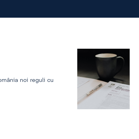
omânia noi reguli cu