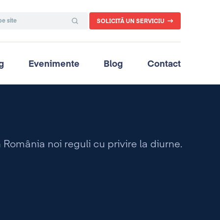
SOLICITĂ UN SERVICIU
g
Evenimente
Blog
Contact
România noi reguli cu privire la diurne.