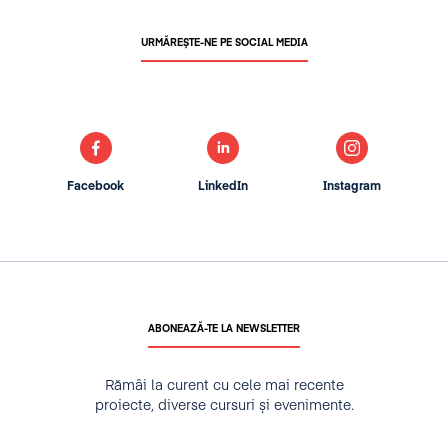
URMĂREȘTE-NE PE SOCIAL MEDIA
Facebook
LinkedIn
Instagram
ABONEAZĂ-TE LA NEWSLETTER
Rămâi la curent cu cele mai recente
proiecte, diverse cursuri și evenimente.