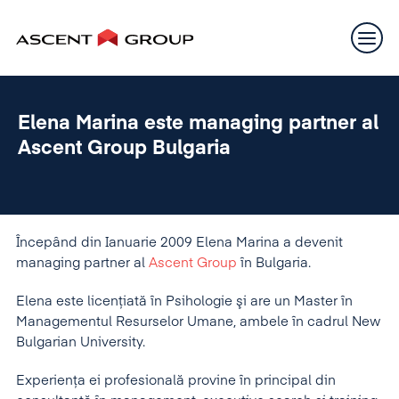
Elena Marina este managing partner al
Ascent Group Bulgaria
Începând din Ianuarie 2009 Elena Marina a devenit
managing partner al
Ascent Group
în Bulgaria.
Elena este licenţiată în Psihologie şi are un Master în
Managementul Resurselor Umane, ambele în cadrul New
Bulgarian University.
Experienţa ei profesională provine în principal din