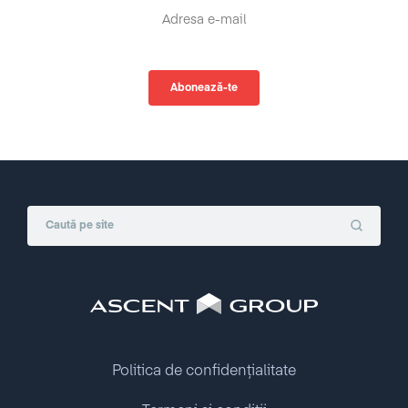
Politica de confidențialitate