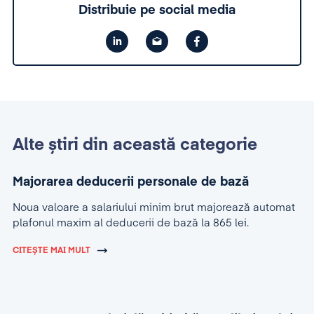
Distribuie pe social media
Alte știri din această categorie
Majorarea deducerii personale de bază
Noua valoare a salariului minim brut majorează automat
plafonul maxim al deducerii de bază la 865 lei.
CITEȘTE MAI MULT