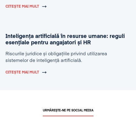
CITEȘTE MAI MULT
Inteligența artificială în resurse umane: reguli
esențiale pentru angajatori și HR
Riscurile juridice și obligațiile privind utilizarea
sistemelor de inteligență artificială.
CITEȘTE MAI MULT
URMĂREȘTE-NE PE SOCIAL MEDIA