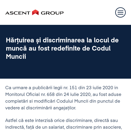
Hărțuirea și discriminarea la locul de
muncă au fost redefinite de Codul
Muncii
Ca urmare a publicării legii nr. 151 din 23 iulie 2020 in
Monitorul Oficial nr. 658 din 24 iulie 2020, au fost aduse
completări si modificări Codului Muncii din punctul de
vedere al discriminării angajaților.
Astfel că este interzisă orice discriminare, directă sau
indirectă, față de un salariat, discriminare prin asociere,