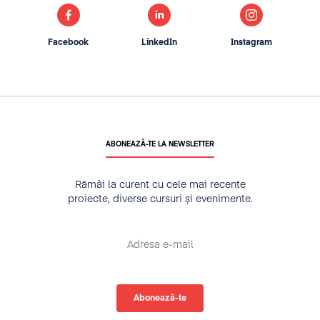
Facebook
LinkedIn
Instagram
ABONEAZĂ-TE LA NEWSLETTER
Rămâi la curent cu cele mai recente
proiecte, diverse cursuri și evenimente.