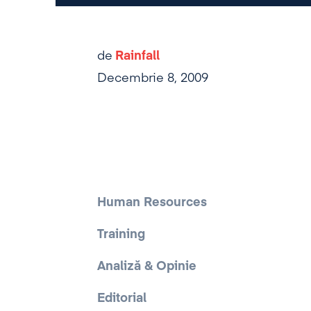
de
Rainfall
Decembrie 8, 2009
Human Resources
Training
Analiză & Opinie
Editorial