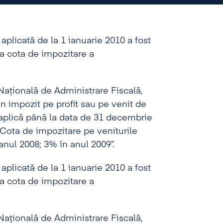
aplicată de la 1 ianuarie 2010 a fost
la cota de impozitare a
Naţională de Administrare Fiscală,
n impozit pe profit sau pe venit de
 aplică până la data de 31 decembrie
 “Cota de impozitare pe veniturile
anul 2008; 3% în anul 2009”.
aplicată de la 1 ianuarie 2010 a fost
la cota de impozitare a
Naţională de Administrare Fiscală,