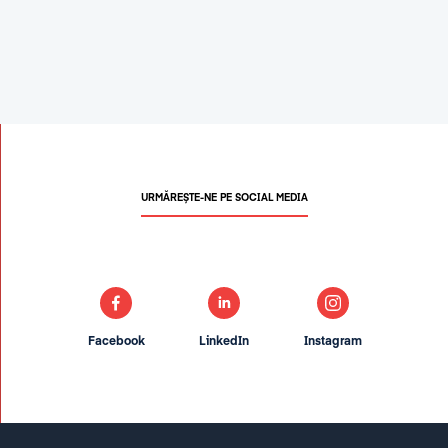
URMĂREȘTE-NE PE SOCIAL MEDIA
Facebook
LinkedIn
Instagram