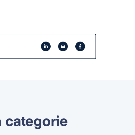
ă categorie