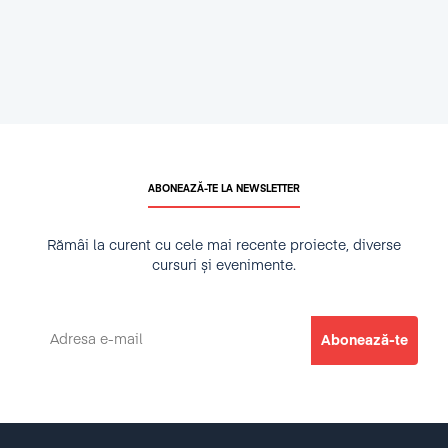
ABONEAZĂ-TE LA NEWSLETTER
Rămâi la curent cu cele mai recente proiecte, diverse
cursuri și evenimente.