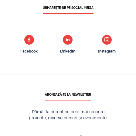
URMĂREȘTE-NE PE SOCIAL MEDIA
Facebook
LinkedIn
Instagram
ABONEAZĂ-TE LA NEWSLETTER
Rămâi la curent cu cele mai recente
proiecte, diverse cursuri și evenimente.