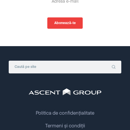
Politica de confidențialitate
Termeni și condiții