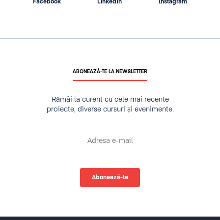
Facebook
LinkedIn
Instagram
ABONEAZĂ-TE LA NEWSLETTER
Rămâi la curent cu cele mai recente
proiecte, diverse cursuri și evenimente.