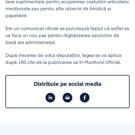
taxe suplimentare pentru acoperirea costurilor articolelor
menționate sau pentru alte obiecte de birotică și
papetărie.
Într-un comunicat oficial se punctează faptul că astfel se
va face un nou pas pentru digitalizarea serviciilor de
bază ale administrației.
După trecerea de votul deputaților, legea se va aplica
după 180 zile de la publicarea sa în Monitorul Oficial.
Distribuie pe social media