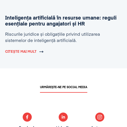
Inteligența artificială în resurse umane: reguli
esențiale pentru angajatori și HR
Riscurile juridice și obligațiile privind utilizarea
sistemelor de inteligență artificială.
CITEȘTE MAI MULT
URMĂREȘTE-NE PE SOCIAL MEDIA