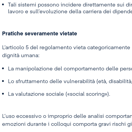
Tali sistemi possono incidere direttamente sui dir
lavoro e sull’evoluzione della carriera dei dipende
Pratiche severamente vietate
L’articolo 5 del regolamento vieta categoricamente 
dignità umana:
La manipolazione del comportamento delle pers
Lo sfruttamento delle vulnerabilità (età, disabili
La valutazione sociale («social scoring»).
L’uso eccessivo o improprio delle analisi comporta
emozioni durante i colloqui comporta gravi rischi gi