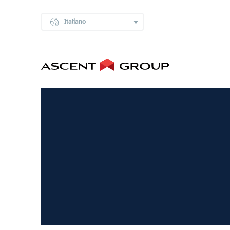
Italiano