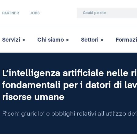
PARTNER
JOBS
Servizi
Chi siamo
Settori
Formaz
L’intelligenza artificiale nelle
fondamentali per i datori di lav
risorse umane
Rischi giuridici e obblighi relativi all’utilizzo dei