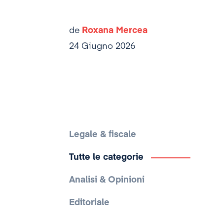
de
Roxana Mercea
24 Giugno 2026
Legale & fiscale
Tutte le categorie
Analisi & Opinioni
Editoriale