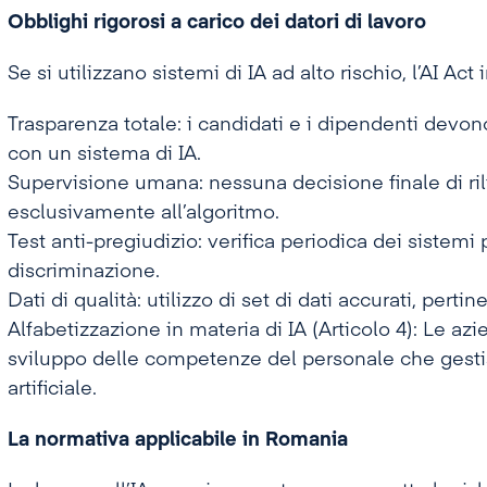
Obblighi rigorosi a carico dei datori di lavoro
Se si utilizzano sistemi di IA ad alto rischio, l’AI Act
Trasparenza totale: i candidati e i dipendenti devon
con un sistema di IA.
Supervisione umana: nessuna decisione finale di ril
esclusivamente all’algoritmo.
Test anti-pregiudizio: verifica periodica dei sistemi 
discriminazione.
Dati di qualità: utilizzo di set di dati accurati, pertin
Alfabetizzazione in materia di IA (Articolo 4): Le az
sviluppo delle competenze del personale che gestisc
artificiale.
La normativa applicabile in Romania