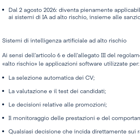
Dal 2 agosto 2026: diventa pienamente applicabile
ai sistemi di IA ad alto rischio, insieme alle sanzi
Sistemi di intelligenza artificiale ad alto rischio
Ai sensi dell’articolo 6 e dell’allegato III del regol
«alto rischio» le applicazioni software utilizzate per:
La selezione automatica dei CV;
La valutazione e il test dei candidati;
Le decisioni relative alle promozioni;
Il monitoraggio delle prestazioni e del comportam
Qualsiasi decisione che incida direttamente sui ra