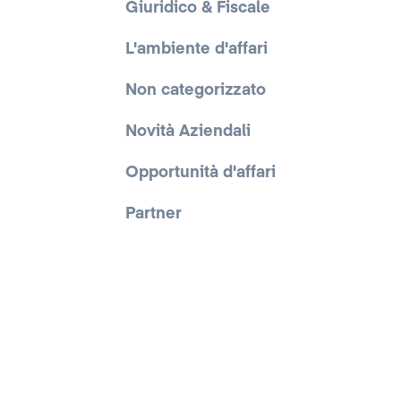
Giuridico & Fiscale
L'ambiente d'affari
Non categorizzato
Novità Aziendali
Opportunità d'affari
Partner