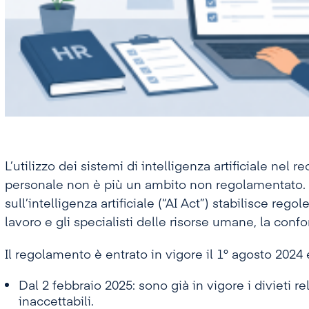
L’utilizzo dei sistemi di intelligenza artificiale nel
personale non è più un ambito non regolamentato. 
sull’intelligenza artificiale (“AI Act”) stabilisce regol
lavoro e gli specialisti delle risorse umane, la con
Il regolamento è entrato in vigore il 1° agosto 2024
Dal 2 febbraio 2025: sono già in vigore i divieti re
inaccettabili.