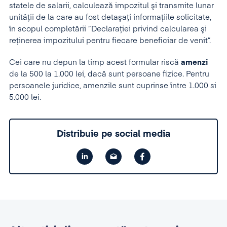
statele de salarii, calculează impozitul şi transmite lunar
unităţii de la care au fost detaşaţi informaţiile solicitate,
în scopul completării ”Declaraţiei privind calcularea şi
reţinerea impozitului pentru fiecare beneficiar de venit”.
Cei care nu depun la timp acest formular riscă
amenzi
de la 500 la 1.000 lei, dacă sunt persoane fizice. Pentru
persoanele juridice, amenzile sunt cuprinse între 1.000 si
5.000 lei.
Distribuie pe social media