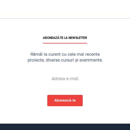
ABONEAZĂ-TE LA NEWSLETTER
Rămâi la curent cu cele mai recente
proiecte, diverse cursuri și evenimente.