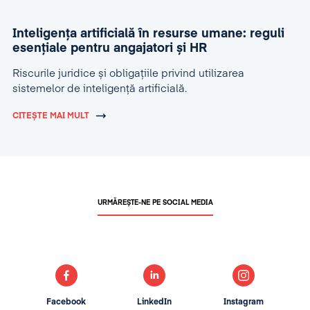
Inteligența artificială în resurse umane: reguli
esențiale pentru angajatori și HR
Riscurile juridice și obligațiile privind utilizarea
sistemelor de inteligență artificială.
CITEȘTE MAI MULT
URMĂREȘTE-NE PE SOCIAL MEDIA
Facebook
LinkedIn
Instagram