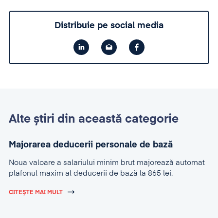
Distribuie pe social media
Alte știri din această categorie
Majorarea deducerii personale de bază
Noua valoare a salariului minim brut majorează automat
plafonul maxim al deducerii de bază la 865 lei.
CITEȘTE MAI MULT