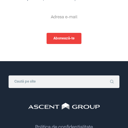
Politica de confidențialitate