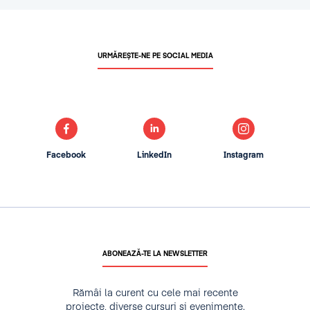
URMĂREȘTE-NE PE SOCIAL MEDIA
Facebook
LinkedIn
Instagram
ABONEAZĂ-TE LA NEWSLETTER
Rămâi la curent cu cele mai recente
proiecte, diverse cursuri și evenimente.