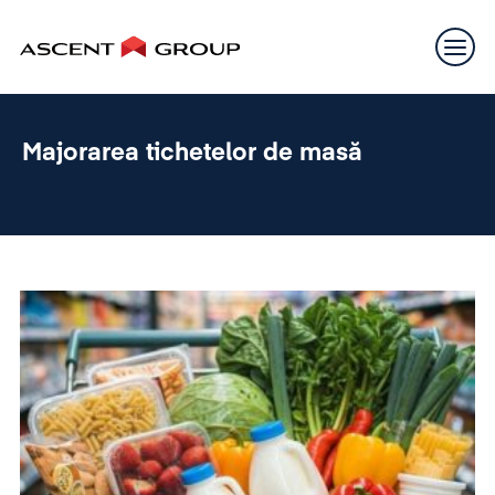
Majorarea tichetelor de masă