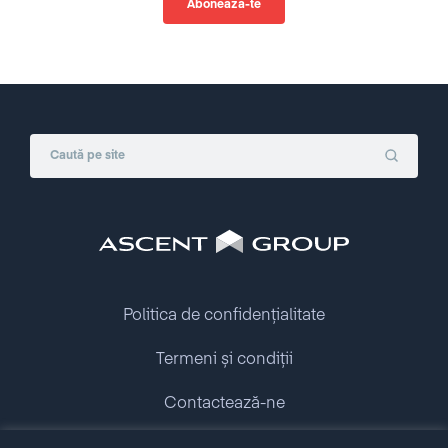
Politica de confidențialitate
Termeni și condiții
Contactează-ne