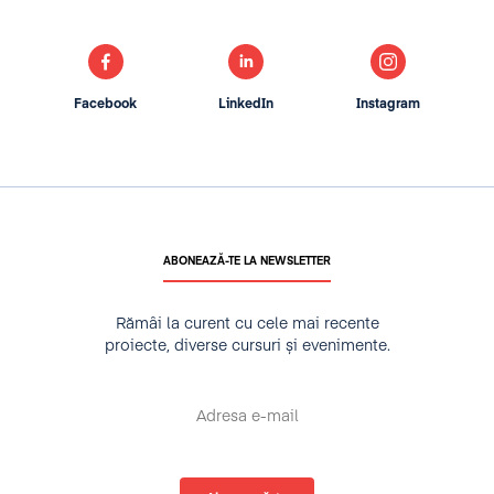
Facebook
LinkedIn
Instagram
ABONEAZĂ-TE LA NEWSLETTER
Rămâi la curent cu cele mai recente
proiecte, diverse cursuri și evenimente.