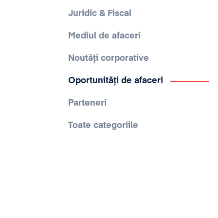
Juridic & Fiscal
Mediul de afaceri
Noutăți corporative
Oportunități de afaceri
Parteneri
Toate categoriile