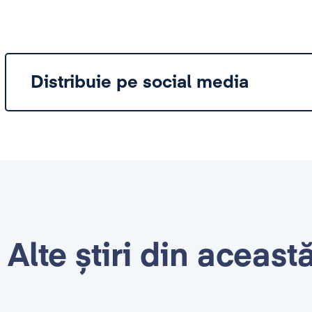
Distribuie pe social media
Alte știri din aceast