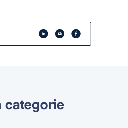
ă categorie