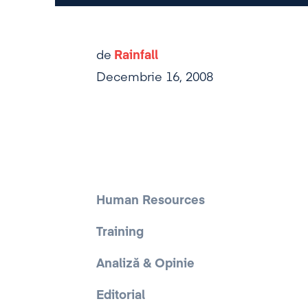
de
Rainfall
Decembrie 16, 2008
Human Resources
Training
Analiză & Opinie
Editorial