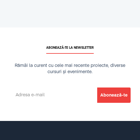
ABONEAZĂ-TE LA NEWSLETTER
Rămâi la curent cu cele mai recente proiecte, diverse
cursuri și evenimente.