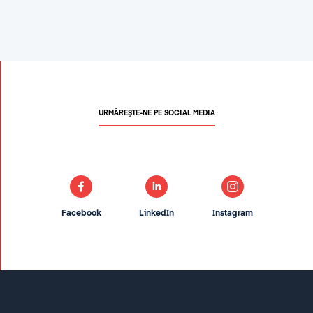
URMĂREȘTE-NE PE SOCIAL MEDIA
Facebook
LinkedIn
Instagram