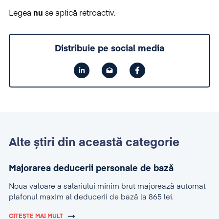
Legea
nu
se aplică retroactiv.
Distribuie pe social media
Alte știri din această categorie
Majorarea deducerii personale de bază
Noua valoare a salariului minim brut majorează automat
plafonul maxim al deducerii de bază la 865 lei.
CITEȘTE MAI MULT