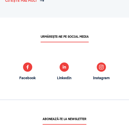
CITEȘTE MAI MULT
URMĂREȘTE-NE PE SOCIAL MEDIA
Facebook
LinkedIn
Instagram
ABONEAZĂ-TE LA NEWSLETTER