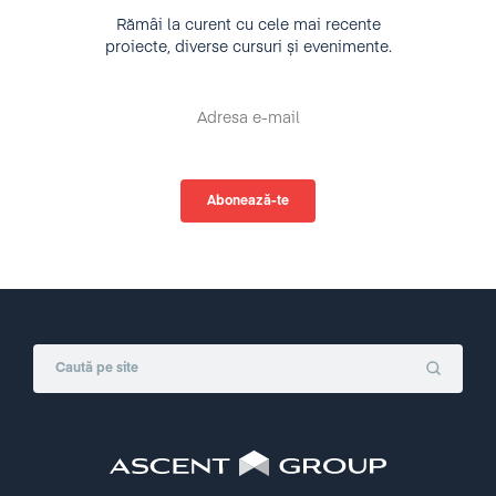
Rămâi la curent cu cele mai recente
proiecte, diverse cursuri și evenimente.