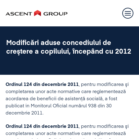
Modificări aduse concediului de
creştere a copilului, începând cu 2012
Ordinul 124 din decembrie 2011
, pentru modificarea şi
completarea unor acte normative care reglementează
acordarea de beneficii de asistenţă socială, a fost
publicat in Monitorul Oficial numărul 938 din 30
decembrie 2011.
Ordinul 124 din decembrie 2011
, pentru modificarea şi
completarea unor acte normative care reglementează