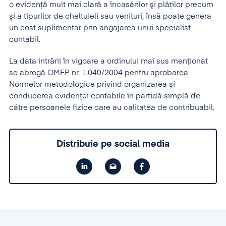
o evidenţă mult mai clară a încasărilor şi plăţilor precum
şi a tipurilor de cheltuieli sau venituri, însă poate genera
un cost suplimentar prin angajarea unui specialist
contabil.
La data intrării în vigoare a ordinului mai sus menționat
se abrogă OMFP nr. 1.040/2004 pentru aprobarea
Normelor metodologice privind organizarea și
conducerea evidenței contabile în partidă simplă de
către persoanele fizice care au calitatea de contribuabil.
Distribuie pe social media