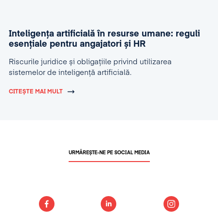
Inteligența artificială în resurse umane: reguli
esențiale pentru angajatori și HR
Riscurile juridice și obligațiile privind utilizarea
sistemelor de inteligență artificială.
CITEȘTE MAI MULT
URMĂREȘTE-NE PE SOCIAL MEDIA