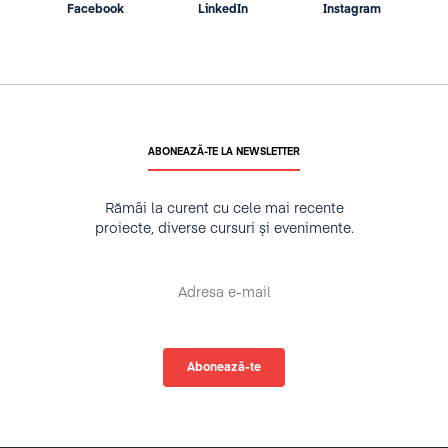
Facebook
LinkedIn
Instagram
ABONEAZĂ-TE LA NEWSLETTER
Rămâi la curent cu cele mai recente
proiecte, diverse cursuri și evenimente.