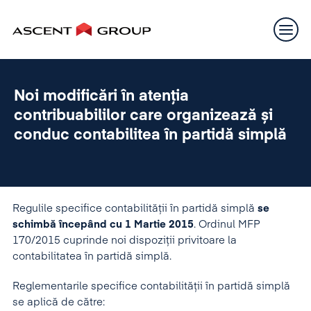
Noi modificări în atenția
contribuabililor care organizează și
conduc contabilitea în partidă simplă
Regulile specifice contabilității în partidă simplă
se
schimbă începând cu 1 Martie 2015
. Ordinul MFP
170/2015 cuprinde noi dispoziții privitoare la
contabilitatea în partidă simplă.
Reglementarile specifice contabilităţii în partidă simplă
se aplică de către: