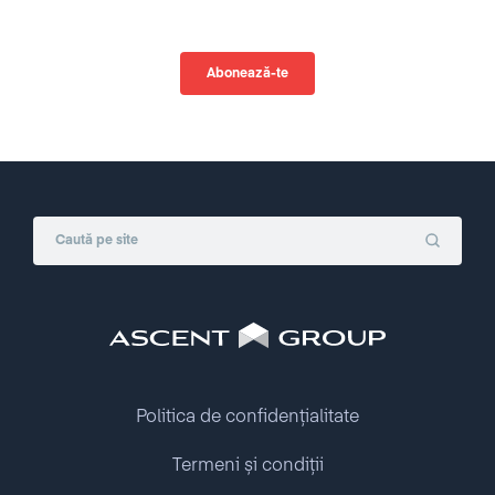
Politica de confidențialitate
Termeni și condiții