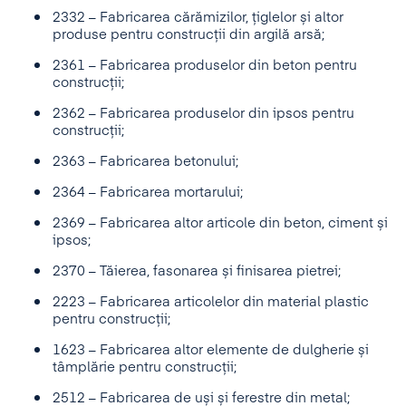
2332 – Fabricarea cărămizilor, țiglelor și altor
produse pentru construcții din argilă arsă;
2361 – Fabricarea produselor din beton pentru
construcții;
2362 – Fabricarea produselor din ipsos pentru
construcții;
2363 – Fabricarea betonului;
2364 – Fabricarea mortarului;
2369 – Fabricarea altor articole din beton, ciment și
ipsos;
2370 – Tăierea, fasonarea și finisarea pietrei;
2223 – Fabricarea articolelor din material plastic
pentru construcții;
1623 – Fabricarea altor elemente de dulgherie și
tâmplărie pentru construcții;
2512 – Fabricarea de uși și ferestre din metal;