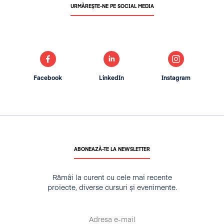
URMĂREȘTE-NE PE SOCIAL MEDIA
Facebook
LinkedIn
Instagram
ABONEAZĂ-TE LA NEWSLETTER
Rămâi la curent cu cele mai recente
proiecte, diverse cursuri și evenimente.