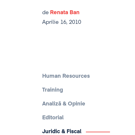
de
Renata Ban
Aprilie 16, 2010
Human Resources
Training
Analiză & Opinie
Editorial
Juridic & Fiscal