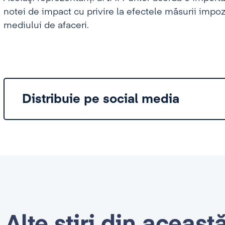
notei de impact cu privire la efectele măsurii impozi
mediului de afaceri.
Distribuie pe social media