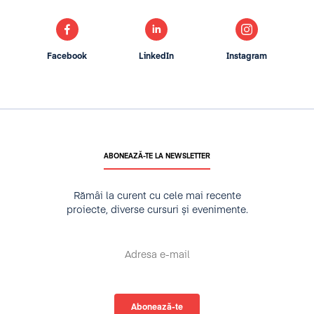
Facebook
LinkedIn
Instagram
ABONEAZĂ-TE LA NEWSLETTER
Rămâi la curent cu cele mai recente
proiecte, diverse cursuri și evenimente.