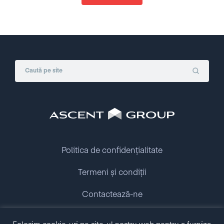
Politica de confidențialitate
Termeni și condiții
Contactează-ne