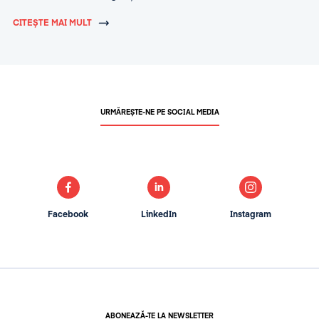
CITEȘTE MAI MULT
URMĂREȘTE-NE PE SOCIAL MEDIA
Facebook
LinkedIn
Instagram
ABONEAZĂ-TE LA NEWSLETTER