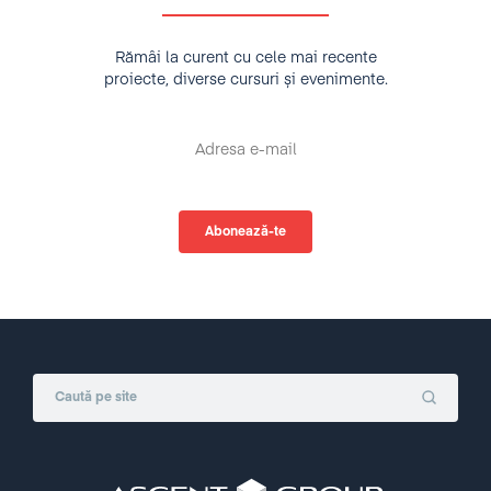
Rămâi la curent cu cele mai recente
proiecte, diverse cursuri și evenimente.