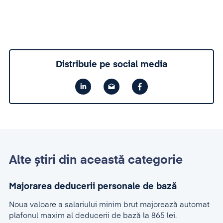
Distribuie pe social media
Alte știri din această categorie
Majorarea deducerii personale de bază
Noua valoare a salariului minim brut majorează automat
plafonul maxim al deducerii de bază la 865 lei.