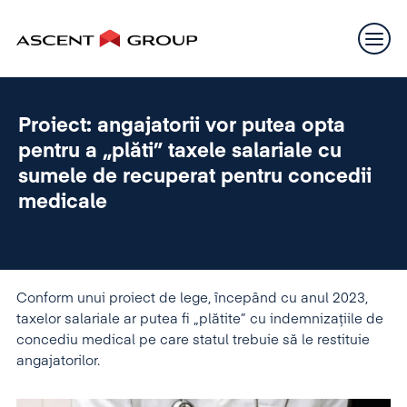
Proiect: angajatorii vor putea opta
pentru a „plăti” taxele salariale cu
sumele de recuperat pentru concedii
medicale
Conform unui proiect de lege, începând cu anul 2023,
taxelor salariale ar putea fi „plătite” cu indemnizațiile de
concediu medical pe care statul trebuie să le restituie
angajatorilor.