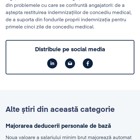
din problemele cu care se confruntă angajatorii: de a
aștepta restituirea indemnizațiilor de concediu medical,
de a suporta din fondurile proprii indemnizația pentru
primele cinci zile de concediu medical.
Distribuie pe social media
Alte știri din această categorie
Majorarea deducerii personale de bază
Noua valoare a salariului minim brut majorează automat