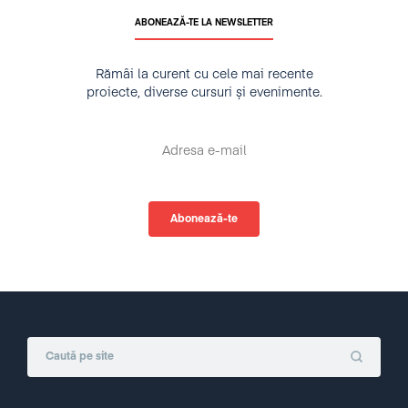
ABONEAZĂ-TE LA NEWSLETTER
Rămâi la curent cu cele mai recente
proiecte, diverse cursuri și evenimente.