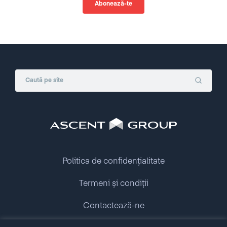
Politica de confidențialitate
Termeni și condiții
Contactează-ne