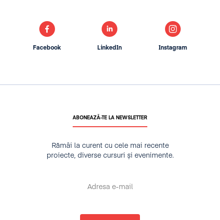
Facebook
LinkedIn
Instagram
ABONEAZĂ-TE LA NEWSLETTER
Rămâi la curent cu cele mai recente
proiecte, diverse cursuri și evenimente.