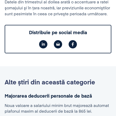
Datele din trimestrul al doilea arată o accentuare a ratei
şomajului şi în ţara noastră, iar previziunile economiştilor
sunt pesimiste în ceea ce priveşte perioada următoare.
Distribuie pe social media
Alte știri din această categorie
Majorarea deducerii personale de bază
Noua valoare a salariului minim brut majorează automat
plafonul maxim al deducerii de bază la 865 lei.