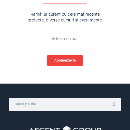
Rămâi la curent cu cele mai recente
proiecte, diverse cursuri și evenimente.