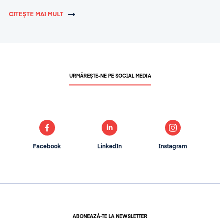
CITEȘTE MAI MULT
URMĂREȘTE-NE PE SOCIAL MEDIA
Facebook
LinkedIn
Instagram
ABONEAZĂ-TE LA NEWSLETTER