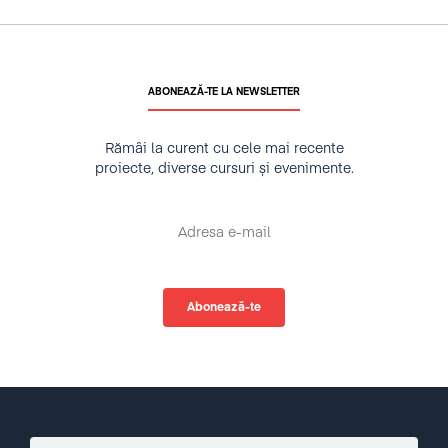
ABONEAZĂ-TE LA NEWSLETTER
Rămâi la curent cu cele mai recente
proiecte, diverse cursuri și evenimente.