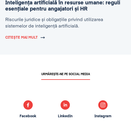
Inteligența artificială în resurse umane: reguli
esențiale pentru angajatori și HR
Riscurile juridice și obligațiile privind utilizarea
sistemelor de inteligență artificială.
CITEȘTE MAI MULT
URMĂREȘTE-NE PE SOCIAL MEDIA
Facebook
LinkedIn
Instagram