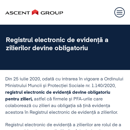
Registrul electronic de evidență a
zilierilor devine obligatoriu
Din 25 iulie 2020, odată cu intrarea în vigoare a Ordinului
Ministrului Muncii și Protecției Sociale nr. 1.140/2020,
registrul electronic de evidență devine obligatoriu
pentru zilieri,
astfel că firmele și PFA-urile care
colaborează cu zilieri au obligația să țină evidența
acestora în Registrul electronic de evidență a zilierilor.
Registrul electronic de evidență a zilierilor are rolul de a