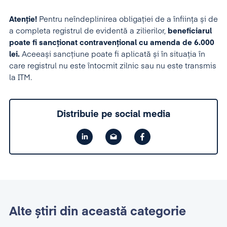
Atenție!
Pentru neîndeplinirea obligației de a înființa și de
a completa registrul de evidentă a zilierilor,
beneficiarul
poate fi sancționat contravențional cu amenda de 6.000
lei.
Aceeași sancțiune poate fi aplicată și în situația în
care registrul nu este întocmit zilnic sau nu este transmis
la ITM.
Distribuie pe social media
Alte știri din această categorie