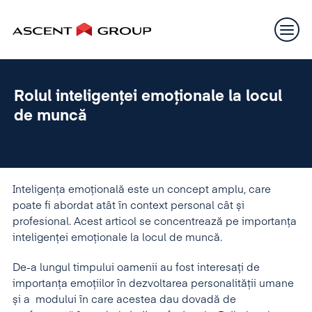
Rolul inteligenței emoționale la locul
de muncă
Inteligența emoțională este un concept amplu, care
poate fi abordat atât în context personal cât și
profesional. Acest articol se concentrează pe importanța
inteligenței emoționale la locul de muncă.
De-a lungul timpului oamenii au fost interesați de
importanța emoțiilor în dezvoltarea personalității umane
și a modului în care acestea dau dovadă de