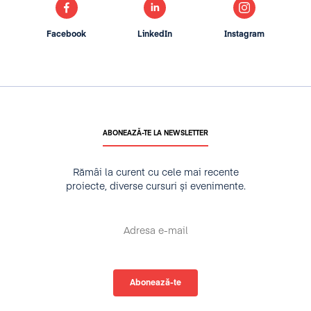
Facebook
LinkedIn
Instagram
ABONEAZĂ-TE LA NEWSLETTER
Rămâi la curent cu cele mai recente
proiecte, diverse cursuri și evenimente.