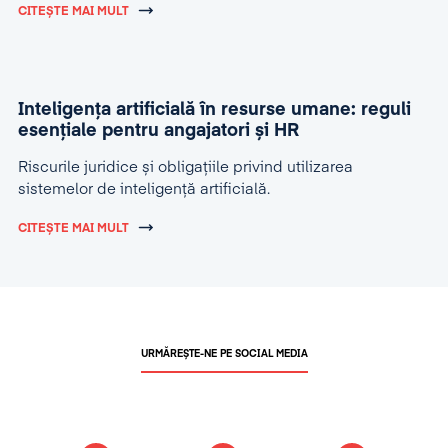
CITEȘTE MAI MULT
Inteligența artificială în resurse umane: reguli
esențiale pentru angajatori și HR
Riscurile juridice și obligațiile privind utilizarea
sistemelor de inteligență artificială.
CITEȘTE MAI MULT
URMĂREȘTE-NE PE SOCIAL MEDIA