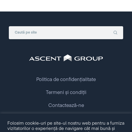
Politica de confidențialitate
Termeni și condiții
Contactează-ne
Copyright © 2009 - 2026 Ascent Group.
Folosim cookie-uri pe site-ul nostru web pentru a furniza
All rights reserved.
vizitatorilor o experiență de navigare cât mai bună și