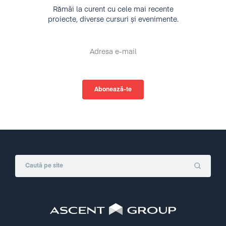
Rămâi la curent cu cele mai recente
proiecte, diverse cursuri și evenimente.