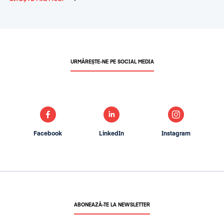
URMĂREȘTE-NE PE SOCIAL MEDIA
Facebook
LinkedIn
Instagram
ABONEAZĂ-TE LA NEWSLETTER