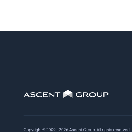
Copyright © 2009 - 2026 Ascent Group. All rights reserved.