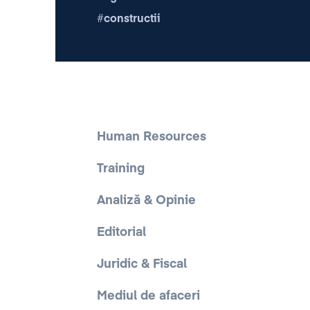
constructii
Human Resources
Training
Analiză & Opinie
Editorial
Juridic & Fiscal
Mediul de afaceri