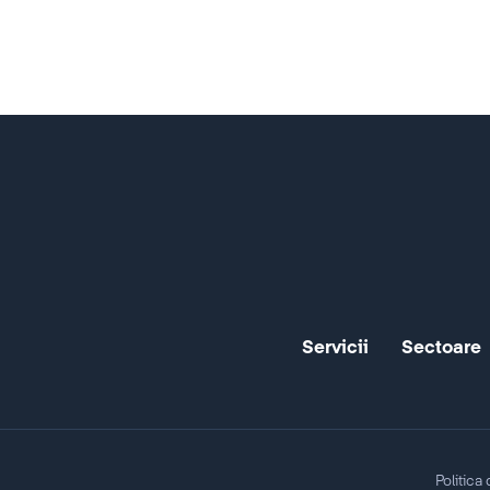
Servicii
Sectoare
Politica