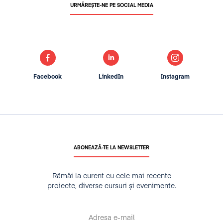
URMĂREȘTE-NE PE SOCIAL MEDIA
Facebook
LinkedIn
Instagram
ABONEAZĂ-TE LA NEWSLETTER
Rămâi la curent cu cele mai recente
proiecte, diverse cursuri și evenimente.