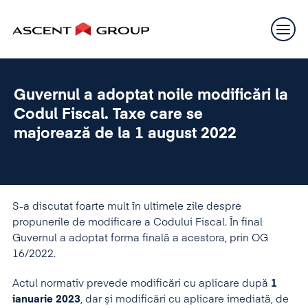
Guvernul a adoptat noile modificări la
Codul Fiscal. Taxe care se
majorează de la 1 august 2022
S-a discutat foarte mult în ultimele zile despre
propunerile de modificare a Codului Fiscal. În final
Guvernul a adoptat forma finală a acestora, prin OG
16/2022.
Actul normativ prevede modificări cu aplicare după
1
ianuarie 2023
, dar și modificări cu aplicare imediată, de