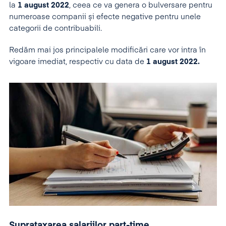
la
1 august 2022
, ceea ce va genera o bulversare pentru
numeroase companii și efecte negative pentru unele
categorii de contribuabili.
Redăm mai jos principalele modificări care vor intra în
vigoare imediat, respectiv cu data de
1 august 2022.
Suprataxarea salariilor part-time