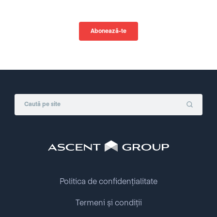
Politica de confidențialitate
Termeni și condiții